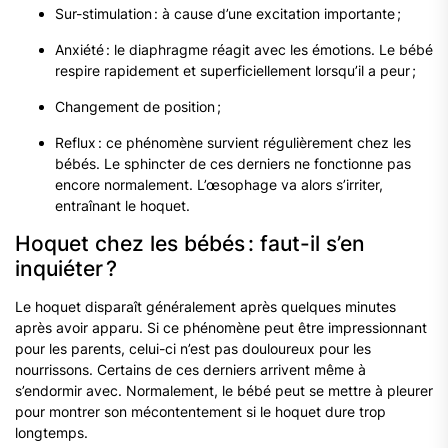
Sur-stimulation : à cause d’une excitation importante ;
Anxiété : le diaphragme réagit avec les émotions. Le bébé
respire rapidement et superficiellement lorsqu’il a peur ;
Changement de position ;
Reflux : ce phénomène survient régulièrement chez les
bébés. Le sphincter de ces derniers ne fonctionne pas
encore normalement. L’œsophage va alors s’irriter,
entraînant le hoquet.
Hoquet chez les bébés : faut-il s’en
inquiéter ?
Le hoquet disparaît généralement après quelques minutes
après avoir apparu. Si ce phénomène peut être impressionnant
pour les parents, celui-ci n’est pas douloureux pour les
nourrissons. Certains de ces derniers arrivent même à
s’endormir avec. Normalement, le bébé peut se mettre à pleurer
pour montrer son mécontentement si le hoquet dure trop
longtemps.