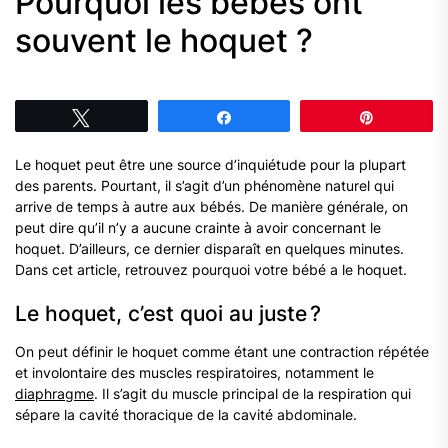
Pourquoi les bébés ont
souvent le hoquet ?
Tweetez
Partagez
Épingle
Le hoquet peut être une source d’inquiétude pour la plupart
des parents. Pourtant, il s’agit d’un phénomène naturel qui
arrive de temps à autre aux bébés. De manière générale, on
peut dire qu’il n’y a aucune crainte à avoir concernant le
hoquet. D’ailleurs, ce dernier disparaît en quelques minutes.
Dans cet article, retrouvez pourquoi votre bébé a le hoquet.
Le hoquet, c’est quoi au juste ?
On peut définir le hoquet comme étant une contraction répétée
et involontaire des muscles respiratoires, notamment le
diaphragme
. Il s’agit du muscle principal de la respiration qui
sépare la cavité thoracique de la cavité abdominale.