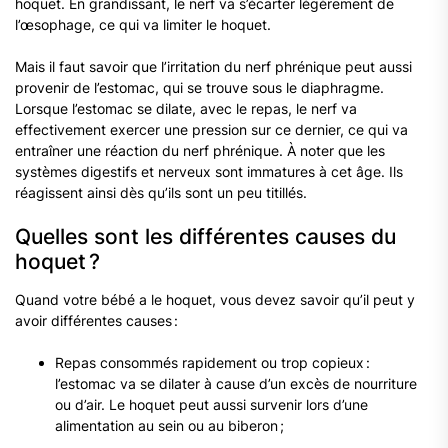
hoquet. En grandissant, le nerf va s’écarter légèrement de
l’œsophage, ce qui va limiter le hoquet.
Mais il faut savoir que l’irritation du nerf phrénique peut aussi
provenir de l’estomac, qui se trouve sous le diaphragme.
Lorsque l’estomac se dilate, avec le repas, le nerf va
effectivement exercer une pression sur ce dernier, ce qui va
entraîner une réaction du nerf phrénique. À noter que les
systèmes digestifs et nerveux sont immatures à cet âge. Ils
réagissent ainsi dès qu’ils sont un peu titillés.
Quelles sont les différentes causes du
hoquet ?
Quand votre bébé a le hoquet, vous devez savoir qu’il peut y
avoir différentes causes :
Repas consommés rapidement ou trop copieux :
l’estomac va se dilater à cause d’un excès de nourriture
ou d’air. Le hoquet peut aussi survenir lors d’une
alimentation au sein ou au biberon ;