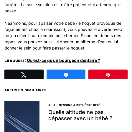
l’arrêter. La seule solution est d’être patient et d’attendre qu’il
passe.
Néanmoins, pour apaiser votre bébé (le hoquet provoque de
l’agacement chez le nourrisson), vous pouvez le divertir avec
un jeu d’éveil par exemple ou le bercer. Sinon, en dehors des
repas, vous pouvez aussi lui donner un biberon d’eau ou lui
donner le sein pour faire passer le hoquet.
Lire aussi :
Qu’est-ce qu’un bourgeon dentaire ?
Tweetez
Partagez
Épingle
ARTICLES SIMILAIRES
À LA UNE
SOINS & BIEN-ÊTRE BÉBÉ
Quelle altitude ne pas
dépasser avec un bébé ?