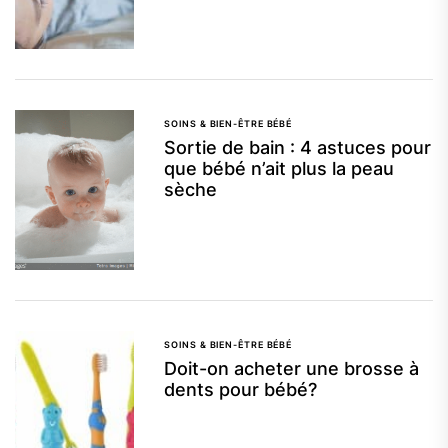
SOINS & BIEN-ÊTRE BÉBÉ
Sortie de bain : 4 astuces pour
que bébé n’ait plus la peau
sèche
SOINS & BIEN-ÊTRE BÉBÉ
Doit-on acheter une brosse à
dents pour bébé?