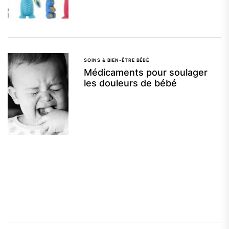
SOINS & BIEN-ÊTRE BÉBÉ
Médicaments pour soulager
les douleurs de bébé