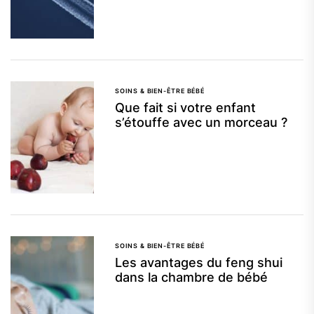
SOINS & BIEN-ÊTRE BÉBÉ
Que fait si votre enfant
s’étouffe avec un morceau ?
SOINS & BIEN-ÊTRE BÉBÉ
Les avantages du feng shui
dans la chambre de bébé