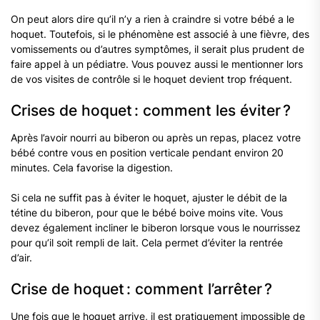
On peut alors dire qu’il n’y a rien à craindre si votre bébé a le
hoquet. Toutefois, si le phénomène est associé à une fièvre, des
vomissements ou d’autres symptômes, il serait plus prudent de
faire appel à un pédiatre. Vous pouvez aussi le mentionner lors
de vos visites de contrôle si le hoquet devient trop fréquent.
Crises de hoquet : comment les éviter ?
Après l’avoir nourri au biberon ou après un repas, placez votre
bébé contre vous en position verticale pendant environ 20
minutes. Cela favorise la digestion.
Si cela ne suffit pas à éviter le hoquet, ajuster le débit de la
tétine du biberon, pour que le bébé boive moins vite. Vous
devez également incliner le biberon lorsque vous le nourrissez
pour qu’il soit rempli de lait. Cela permet d’éviter la rentrée
d’air.
Crise de hoquet : comment l’arrêter ?
Une fois que le hoquet arrive, il est pratiquement impossible de